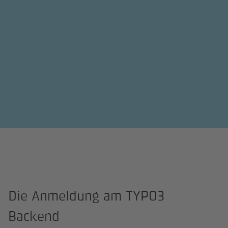
Die Anmeldung am TYPO3
Backend