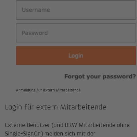
Anmeldung für extern Mitarbeitende
Login für extern Mitarbeitende
Externe Benutzer (und BKW Mitarbeitende ohne
Single-SignOn) melden sich mit der