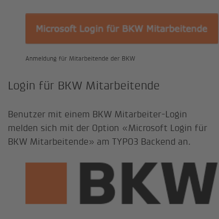
Anmeldung für Mitarbeitende der BKW
Login für BKW Mitarbeitende
Benutzer mit einem BKW Mitarbeiter-Login
melden sich mit der Option «Microsoft Login für
BKW Mitarbeitende» am TYPO3 Backend an.