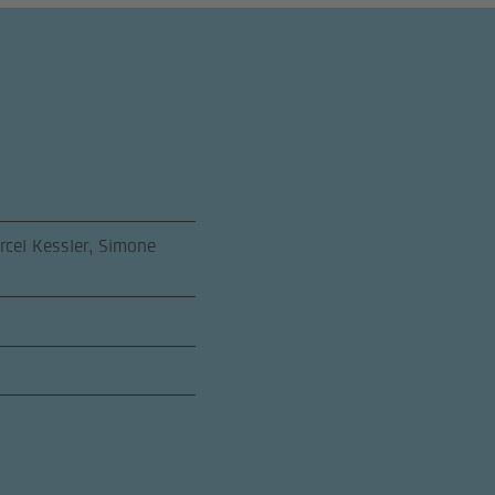
cel Kessler, Simone