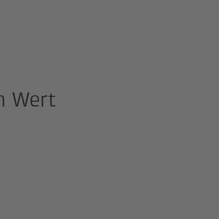
m Wert