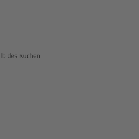
lb des Kuchen-