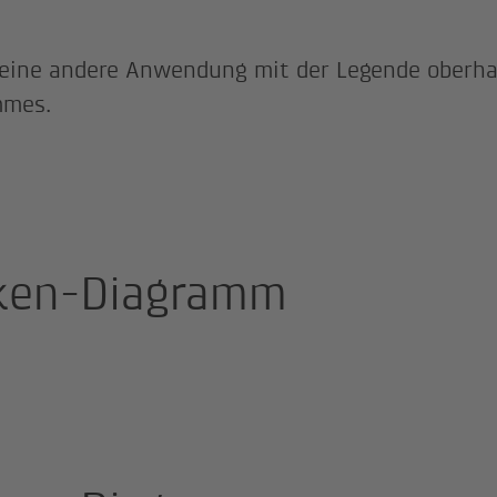
 eine andere Anwendung mit der Legende oberha
mmes.
ken-Diagramm