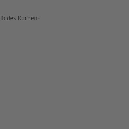
lb des Kuchen-