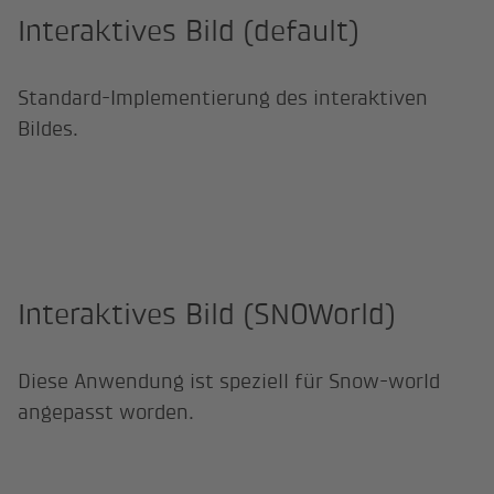
Interaktives Bild (default)
Standard-Implementierung des interaktiven
Bildes.
Interaktives Bild (SNOWorld)
Diese Anwendung ist speziell für Snow-world
angepasst worden.