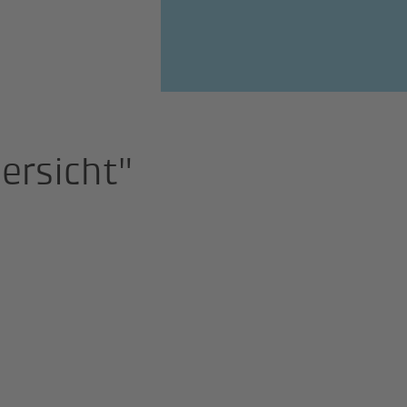
ersicht"