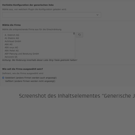
Screenshot des Inhaltselementes "Generische 