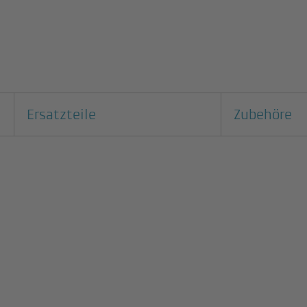
Ersatzteile
Zubehöre