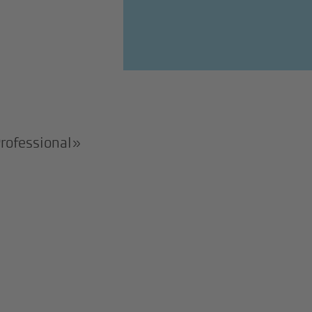
rofessional»