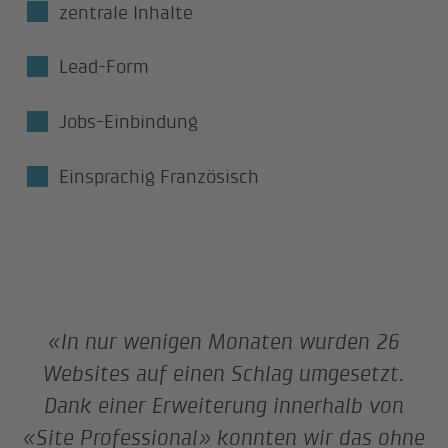
zentrale Inhalte
Lead-Form
Jobs-Einbindung
Einsprachig Französisch
«In nur wenigen Monaten wurden 26
Websites auf einen Schlag umgesetzt.
Dank einer Erweiterung innerhalb von
«Site Professional» konnten wir das ohne