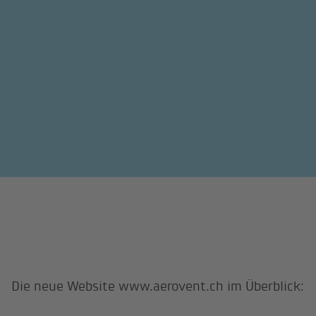
Die neue Website www.aerovent.ch im Überblick: