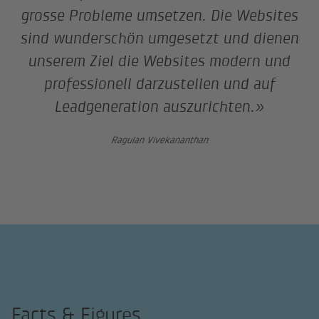
grosse Probleme umsetzen. Die Websites
sind wunderschön umgesetzt und dienen
unserem Ziel die Websites modern und
professionell darzustellen und auf
Leadgeneration auszurichten.»
Ragulan Vivekananthan
Facts & Figures