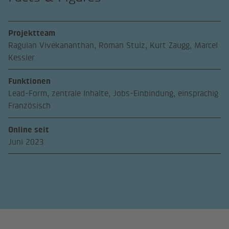
Projektteam
Ragulan Vivekananthan, Roman Stulz, Kurt Zaugg, Marcel
Kessler
Funktionen
Lead-Form, zentrale Inhalte, Jobs-Einbindung, einsprachig
Französisch
Online seit
Juni 2023