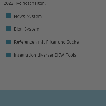
2022 live geschalten.
News-System
Blog-System
Referenzen mit Filter und Suche
Integration diverser BKW-Tools