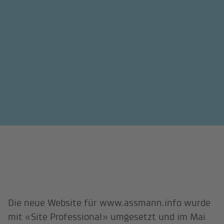
Die neue Website für www.assmann.info wurde
mit «Site Professional» umgesetzt und im Mai