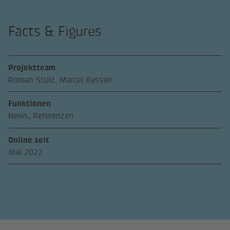
Facts & Figures
Projektteam
Roman Stulz, Marcel Kessler
Funktionen
News, Referenzen
Online seit
Mai 2022