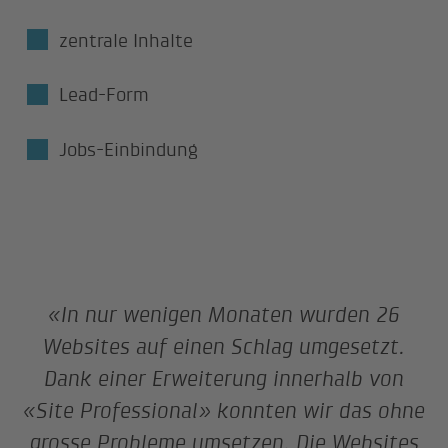
zentrale Inhalte
Lead-Form
Jobs-Einbindung
«In nur wenigen Monaten wurden 26
Websites auf einen Schlag umgesetzt.
Dank einer Erweiterung innerhalb von
«Site Professional» konnten wir das ohne
grosse Probleme umsetzen. Die Websites