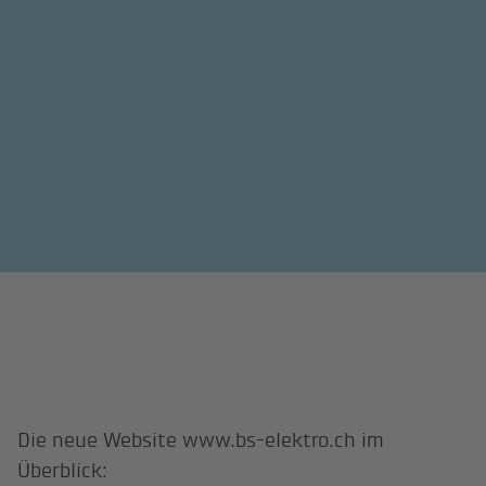
Die neue Website www.bs-elektro.ch im
Überblick: