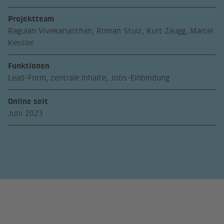
Projektteam
Ragulan Vivekananthan, Roman Stulz, Kurt Zaugg, Marcel
Kessler
Funktionen
Lead-Form, zentrale Inhalte, Jobs-Einbindung
Online seit
Juni 2023