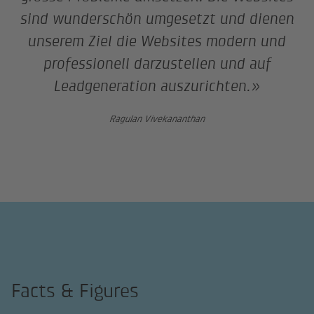
sind wunderschön umgesetzt und dienen
unserem Ziel die Websites modern und
professionell darzustellen und auf
Leadgeneration auszurichten.»
Ragulan Vivekananthan
Facts & Figures