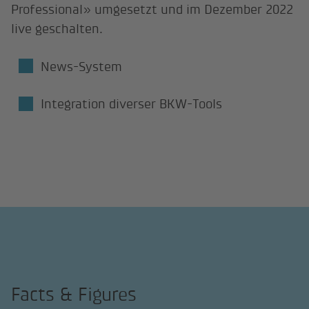
Professional» umgesetzt und im Dezember 2022
live geschalten.
News-System
Integration diverser BKW-Tools
Facts & Figures