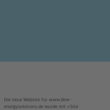
Die neue Website für www.bkw-
energysolutions.de wurde mit «Site