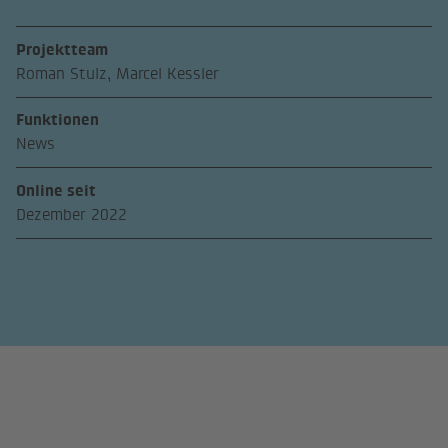
Projektteam
Roman Stulz, Marcel Kessler
Funktionen
News
Online seit
Dezember 2022