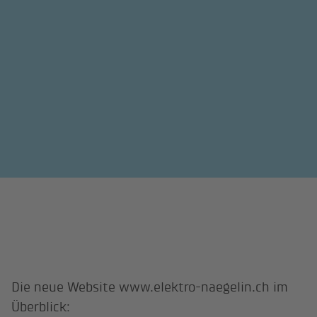
Die neue Website www.elektro-naegelin.ch im
Überblick: