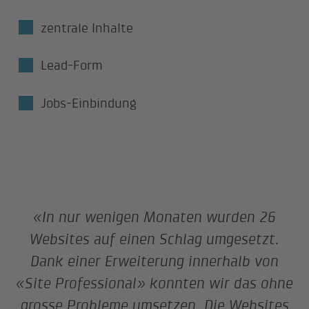
zentrale Inhalte
Lead-Form
Jobs-Einbindung
«In nur wenigen Monaten wurden 26
Websites auf einen Schlag umgesetzt.
Dank einer Erweiterung innerhalb von
«Site Professional» konnten wir das ohne
grosse Probleme umsetzen. Die Websites