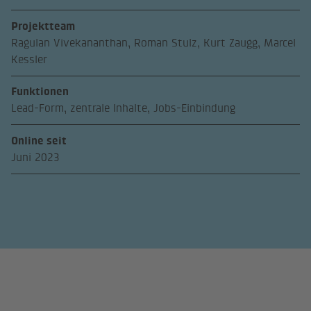
Projektteam
Ragulan Vivekananthan, Roman Stulz, Kurt Zaugg, Marcel
Kessler
Funktionen
Lead-Form, zentrale Inhalte, Jobs-Einbindung
Online seit
Juni 2023