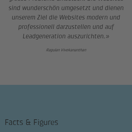
sind wunderschön umgesetzt und dienen
unserem Ziel die Websites modern und
professionell darzustellen und auf
Leadgeneration auszurichten.»
Ragulan Vivekananthan
Facts & Figures