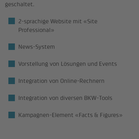
geschaltet.
2-sprachige Website mit «Site
Professional»
News-System
Vorstellung von Lösungen und Events
Integration von Online-Rechnern
Integration von diversen BKW-Tools
Kampagnen-Element «Facts & Figures»