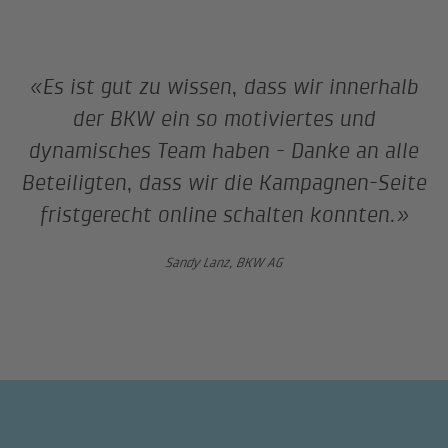
«Es ist gut zu wissen, dass wir innerhalb
der BKW ein so motiviertes und
dynamisches Team haben - Danke an alle
Beteiligten, dass wir die Kampagnen-Seite
fristgerecht online schalten konnten.»
Sandy Lanz, BKW AG