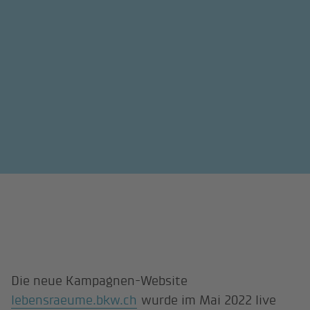
Die neue Kampagnen-Website
lebensraeume.bkw.ch
wurde im Mai 2022 live