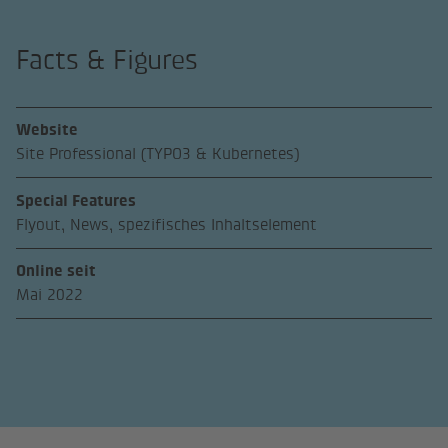
Facts & Figures
Website
Site Professional (TYPO3 & Kubernetes)
Special Features
Flyout, News, spezifisches Inhaltselement
Online seit
Mai 2022