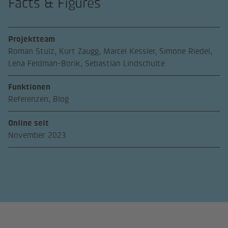
Facts & Figures
Projektteam
Roman Stulz, Kurt Zaugg, Marcel Kessler, Simone Riedel,
Lena Feldman-Borik, Sebastian Lindschulte
Funktionen
Referenzen, Blog
Online seit
November 2023