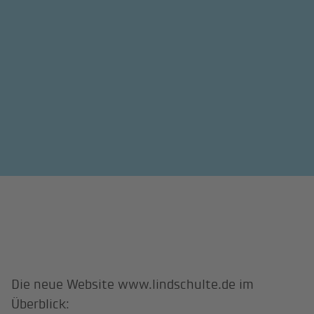
Die neue Website www.lindschulte.de im
Überblick: