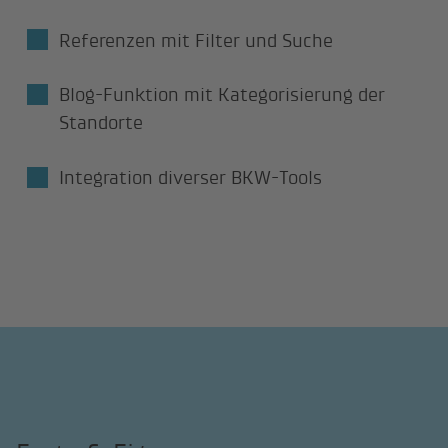
Referenzen mit Filter und Suche
Blog-Funktion mit Kategorisierung der
Standorte
Integration diverser BKW-Tools