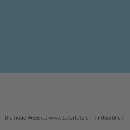
Die neue Website www.solarlutz.ch im Überblick: