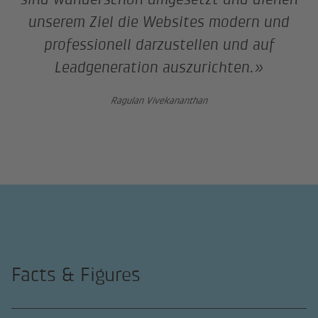
unserem Ziel die Websites modern und
professionell darzustellen und auf
Leadgeneration auszurichten.»
Ragulan Vivekananthan
Facts & Figures