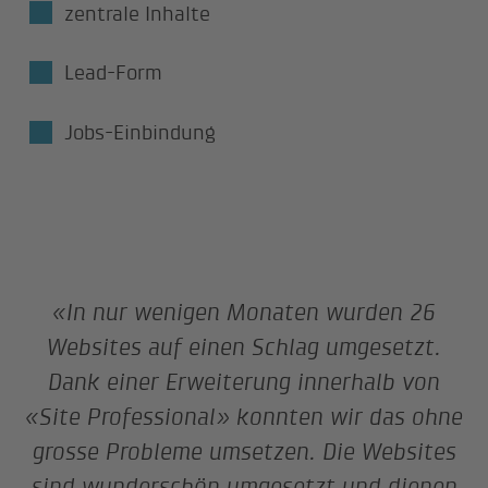
zentrale Inhalte
Lead-Form
Jobs-Einbindung
«In nur wenigen Monaten wurden 26
Websites auf einen Schlag umgesetzt.
Dank einer Erweiterung innerhalb von
«Site Professional» konnten wir das ohne
grosse Probleme umsetzen. Die Websites
sind wunderschön umgesetzt und dienen