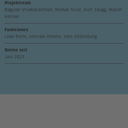
Projektteam
Ragulan Vivekananthan, Roman Stulz, Kurt Zaugg, Marcel
Kessler
Funktionen
Lead-Form, zentrale Inhalte, Jobs-Einbindung
Online seit
Juni 2023