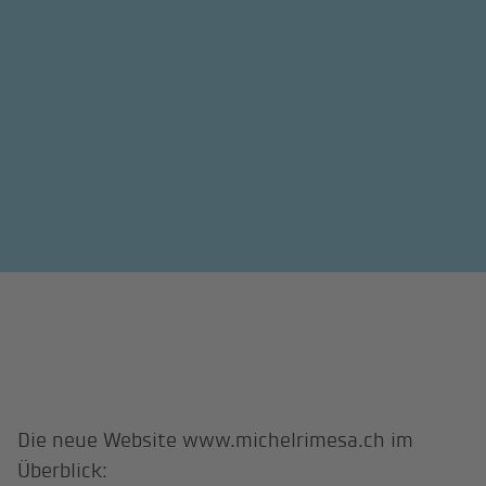
Die neue Website www.michelrimesa.ch im
Überblick: