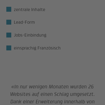
zentrale Inhalte
Lead-Form
Jobs-Einbindung
einsprachig Französisch
«In nur wenigen Monaten wurden 26
Websites auf einen Schlag umgesetzt.
Dank einer Erweiterung innerhalb von