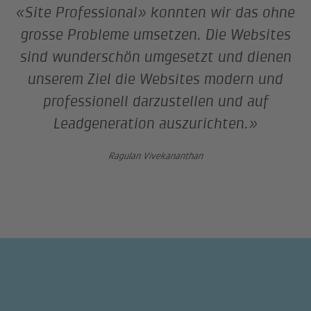
«Site Professional» konnten wir das ohne
grosse Probleme umsetzen. Die Websites
sind wunderschön umgesetzt und dienen
unserem Ziel die Websites modern und
professionell darzustellen und auf
Leadgeneration auszurichten.»
Ragulan Vivekananthan