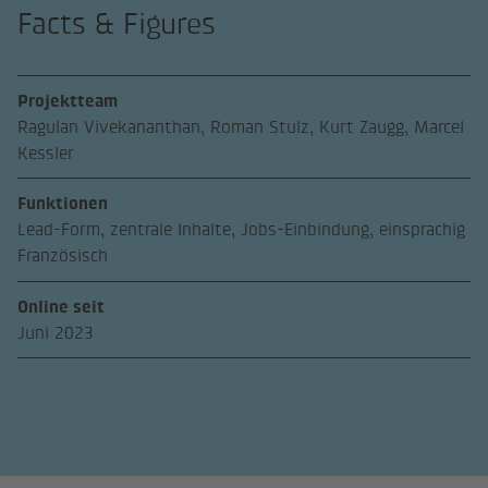
Facts & Figures
Projektteam
Ragulan Vivekananthan, Roman Stulz, Kurt Zaugg, Marcel
Kessler
Funktionen
Lead-Form, zentrale Inhalte, Jobs-Einbindung, einsprachig
Französisch
Online seit
Juni 2023