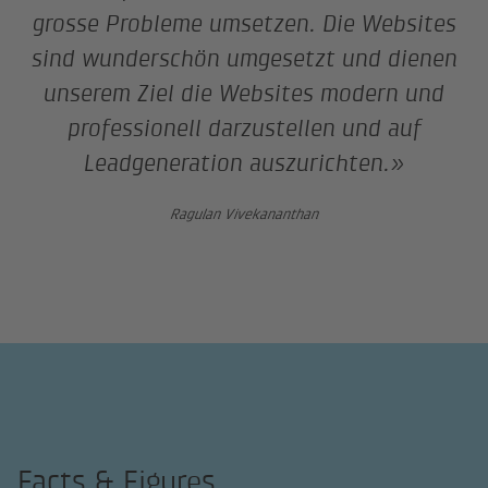
grosse Probleme umsetzen. Die Websites
sind wunderschön umgesetzt und dienen
unserem Ziel die Websites modern und
professionell darzustellen und auf
Leadgeneration auszurichten.»
Ragulan Vivekananthan
Facts & Figures