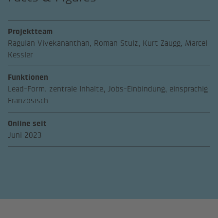
Projektteam
Ragulan Vivekananthan, Roman Stulz, Kurt Zaugg, Marcel
Kessler
Funktionen
Lead-Form, zentrale Inhalte, Jobs-Einbindung, einsprachig
Französisch
Online seit
Juni 2023