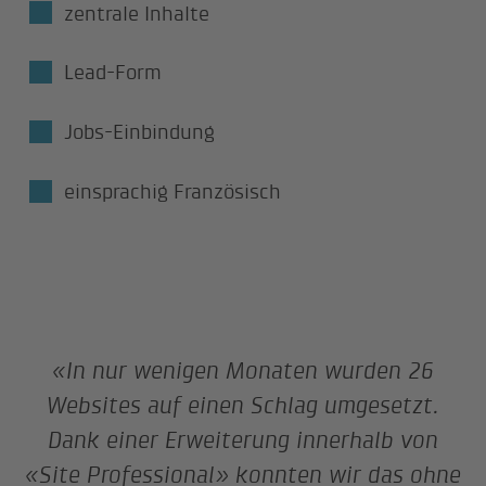
zentrale Inhalte
Lead-Form
Jobs-Einbindung
einsprachig Französisch
«In nur wenigen Monaten wurden 26
Websites auf einen Schlag umgesetzt.
Dank einer Erweiterung innerhalb von
«Site Professional» konnten wir das ohne