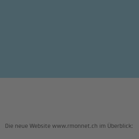
Die neue Website www.rmonnet.ch im Überblick: