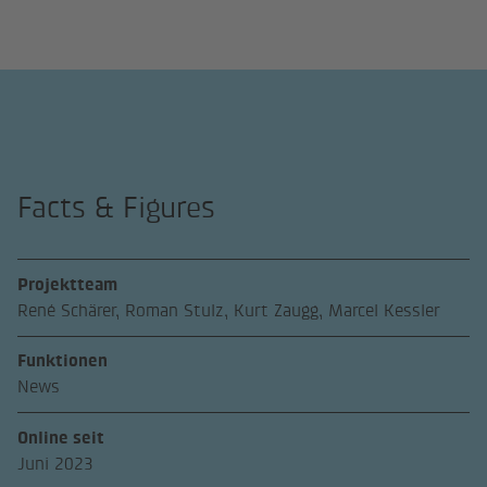
Facts & Figures
Projektteam
René Schärer, Roman Stulz, Kurt Zaugg, Marcel Kessler
Funktionen
News
Online seit
Juni 2023