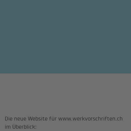
Die neue Website für www.werkvorschriften.ch
im Überblick: