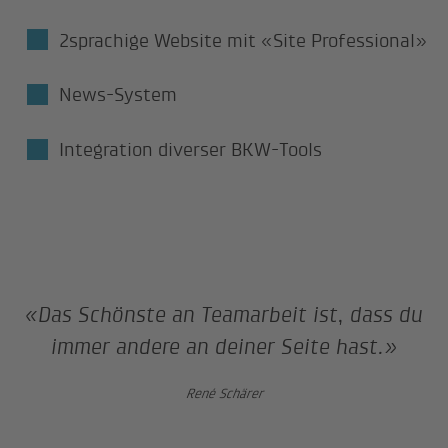
2sprachige Website mit «Site Professional»
News-System
Integration diverser BKW-Tools
«Das Schönste an Teamarbeit ist, dass du
immer andere an deiner Seite hast.»
René Schärer