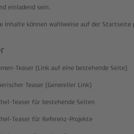
und einladend sein.
e Inhalte können wahlweise auf der Startseite 
er
men-Teaser (Link auf eine bestehende Seite)
erischer Teaser (Genereller Link)
hel-Teaser für bestehende Seiten
hel-Teaser für Referenz-Projekte