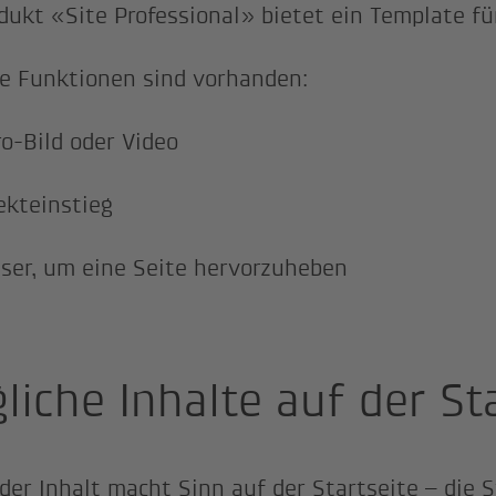
dukt «Site Professional» bietet ein Template fü
e Funktionen sind vorhanden:
o-Bild oder Video
ekteinstieg
ser, um eine Seite hervorzuheben
liche Inhalte auf der St
eder Inhalt macht Sinn auf der Startseite – die S