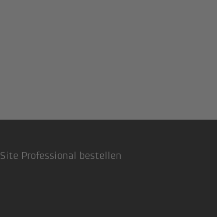
Site Professional bestellen