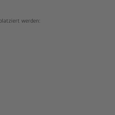
platziert werden: