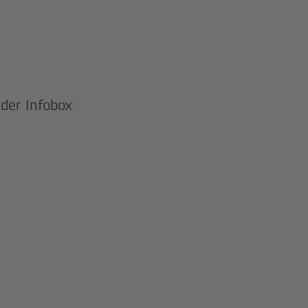
 der Infobox