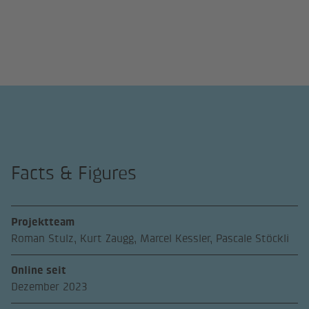
Facts & Figures
Projektteam
Roman Stulz, Kurt Zaugg, Marcel Kessler, Pascale Stöckli
Online seit
Dezember 2023