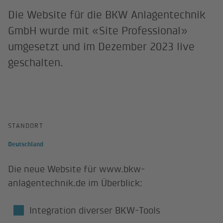
Die Website für die BKW Anlagentechnik
GmbH wurde mit «Site Professional»
umgesetzt und im Dezember 2023 live
geschalten.
STANDORT
Deutschland
Die neue Website für www.bkw-
anlagentechnik.de im Überblick:
Integration diverser BKW-Tools