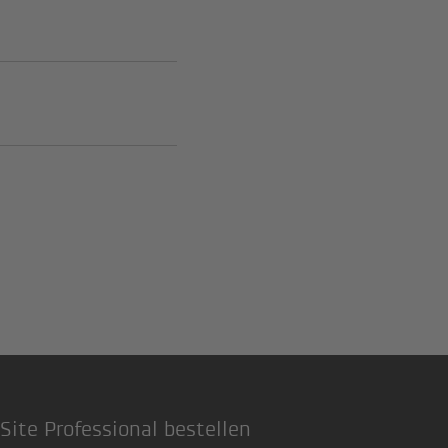
k)
Site Professional bestellen