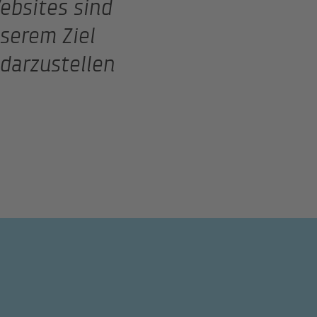
ebsites sind
serem Ziel
darzustellen