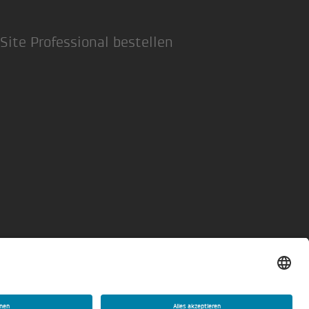
Site Professional bestellen
Datenschutzerklärung
Privatsphäre-Einstellungen