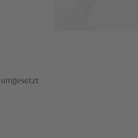
» umgesetzt