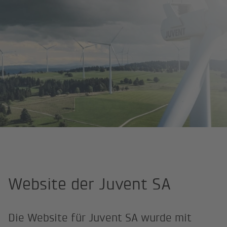
Site Professional
Juvent SA
Website der Juvent SA
Die Website für Juvent SA wurde mit