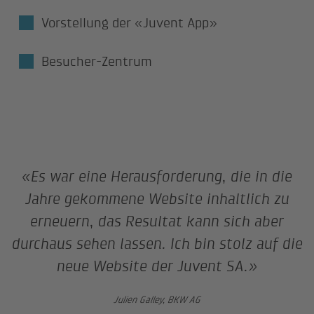
Vorstellung der «Juvent App»
Besucher-Zentrum
«Es war eine Herausforderung, die in die
Jahre gekommene Website inhaltlich zu
erneuern, das Resultat kann sich aber
durchaus sehen lassen. Ich bin stolz auf die
neue Website der Juvent SA.»
Julien Galley, BKW AG