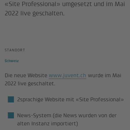
«Site Professional» umgesetzt und im Mai
2022 live geschalten.
STANDORT
Schweiz
Die neue Website
www.juvent.ch
wurde im Mai
2022 live geschaltet.
2sprachige Website mit «Site Professional»
News-System (die News wurden von der
alten Instanz importiert)