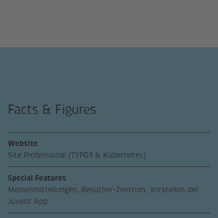
Facts & Figures
Website
Site Professional (TYPO3 & Kubernetes)
Special Features
Medienmitteilungen, Besucher-Zentrum, Vorstellen der
Juvent App