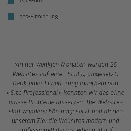
Lead-Form
Jobs-Einbindung
«In nur wenigen Monaten wurden 26
Websites auf einen Schlag umgesetzt.
Dank einer Erweiterung innerhalb von
«Site Professional» konnten wir das ohne
grosse Probleme umsetzen. Die Websites
sind wunderschön umgesetzt und dienen
unserem Ziel die Websites modern und
professionell darzustellen und auf