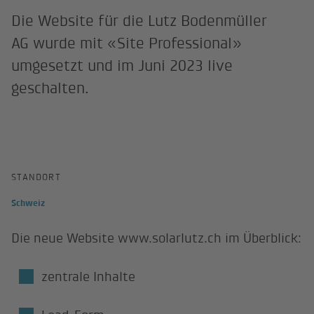
Die Website für die Lutz Bodenmüller
AG wurde mit «Site Professional»
umgesetzt und im Juni 2023 live
geschalten.
STANDORT
Schweiz
Die neue Website www.solarlutz.ch im Überblick:
zentrale Inhalte