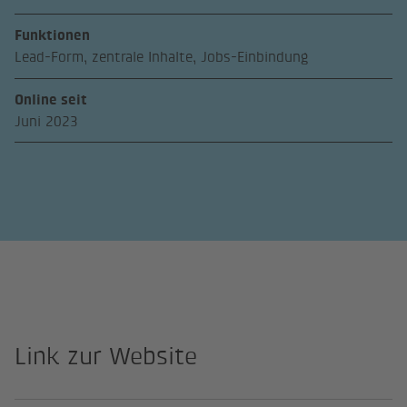
Funktionen
Lead-Form, zentrale Inhalte, Jobs-Einbindung
Online seit
Juni 2023
Link zur Website