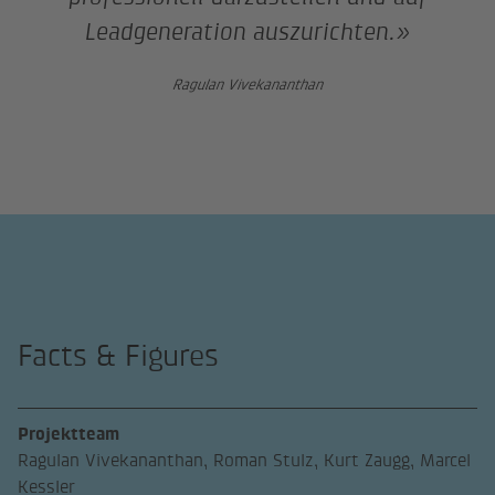
Leadgeneration auszurichten.»
Ragulan Vivekananthan
Facts & Figures
Projektteam
Ragulan Vivekananthan, Roman Stulz, Kurt Zaugg, Marcel
Kessler