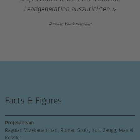
Leadgeneration auszurichten.»
Ragulan Vivekananthan
Facts & Figures
Projektteam
Ragulan Vivekananthan, Roman Stulz, Kurt Zaugg, Marcel
Kessler