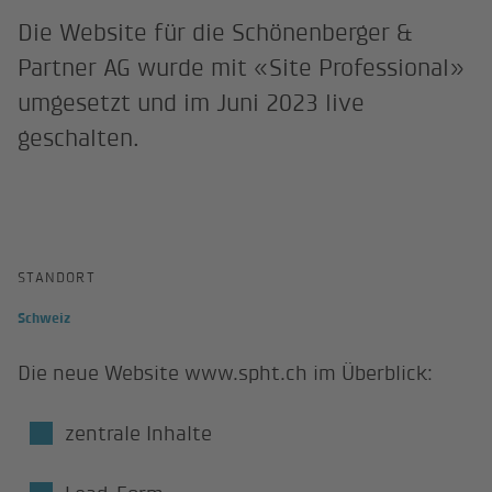
Die Website für die Schönenberger &
Partner AG wurde mit «Site Professional»
umgesetzt und im Juni 2023 live
geschalten.
STANDORT
Schweiz
Die neue Website www.spht.ch im Überblick:
zentrale Inhalte