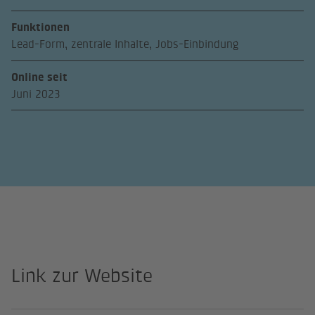
Funktionen
Lead-Form, zentrale Inhalte, Jobs-Einbindung
Online seit
Juni 2023
Link zur Website