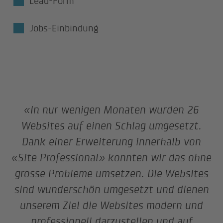
Lead-Form
Jobs-Einbindung
«In nur wenigen Monaten wurden 26
Websites auf einen Schlag umgesetzt.
Dank einer Erweiterung innerhalb von
«Site Professional» konnten wir das ohne
grosse Probleme umsetzen. Die Websites
sind wunderschön umgesetzt und dienen
unserem Ziel die Websites modern und
professionell darzustellen und auf