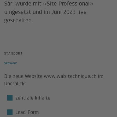
Sàrl wurde mit «Site Professional»
umgesetzt und im Juni 2023 live
geschalten.
STANDORT
Schweiz
Die neue Website www.wab-technique.ch im
Überblick:
zentrale Inhalte
Lead-Form