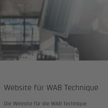
Site Professional
WAB Technique
Website für WAB Technique
Die Website für die WAB Technique