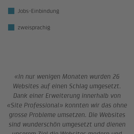
Jobs-Einbindung
zweisprachig
«In nur wenigen Monaten wurden 26
Websites auf einen Schlag umgesetzt.
Dank einer Erweiterung innerhalb von
«Site Professional» konnten wir das ohne
grosse Probleme umsetzen. Die Websites
sind wunderschön umgesetzt und dienen
unserem Ziel die Websites modern und