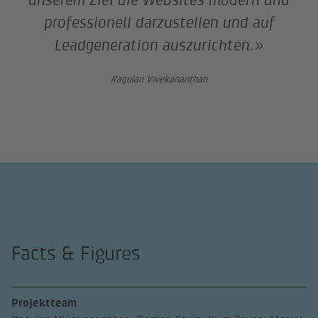
professionell darzustellen und auf
Leadgeneration auszurichten.»
Ragulan Vivekananthan
Facts & Figures
Projektteam