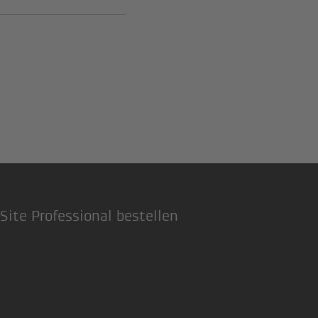
Site Professional bestellen