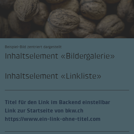
Beispiel-Bild zentriert dargestellt
Inhaltselement «Bildergalerie»
Inhaltselement «Linkliste»
Titel für den Link im Backend einstellbar
(lien externe)
Link zur Startseite von bkw.ch
(lien externe
https://www.ein-link-ohne-titel.com