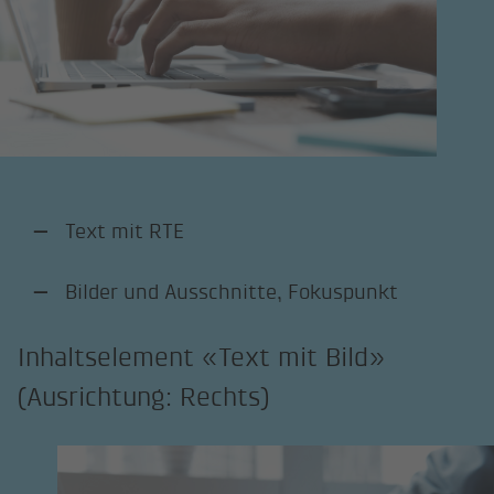
Text mit RTE
Bilder und Ausschnitte, Fokuspunkt
Inhaltselement «Text mit Bild»
(Ausrichtung: Rechts)