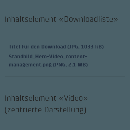
Inhaltselement «Downloadliste»
Titel für den Download
(JPG, 1033 kB)
Standbild_Hero-Video_content-
management.png
(PNG, 2.1 MB)
Inhaltselement «Video»
(zentrierte Darstellung)