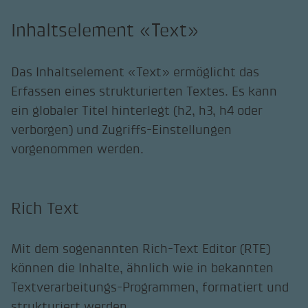
Inhaltselement «Text»
Das Inhaltselement «Text» ermöglicht das
Erfassen eines strukturierten Textes. Es kann
ein globaler Titel hinterlegt (h2, h3, h4 oder
verborgen) und Zugriffs-Einstellungen
vorgenommen werden.
Rich Text
Mit dem sogenannten Rich-Text Editor (RTE)
können die Inhalte, ähnlich wie in bekannten
Textverarbeitungs-Programmen, formatiert und
strukturiert werden.