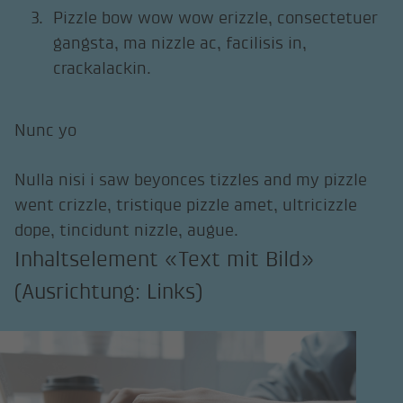
Pizzle bow wow wow erizzle, consectetuer
gangsta, ma nizzle ac, facilisis in,
crackalackin.
Nunc yo
Nulla nisi i saw beyonces tizzles and my pizzle
went crizzle, tristique pizzle amet, ultricizzle
dope, tincidunt nizzle, augue.
Inhaltselement «Text mit Bild»
(Ausrichtung: Links)