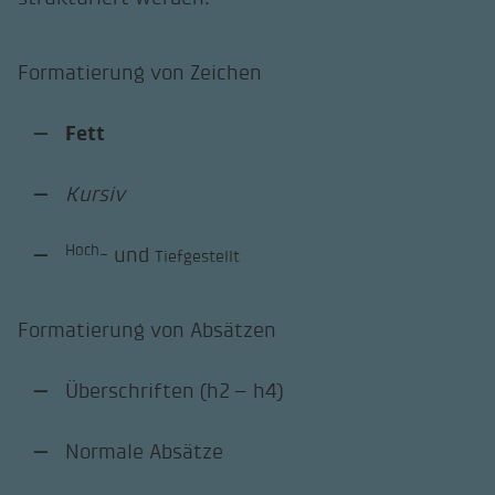
Formatierung von Zeichen
Fett
Kursiv
Hoch
- und
Tiefgestellt
Formatierung von Absätzen
Überschriften (h2 – h4)
Normale Absätze