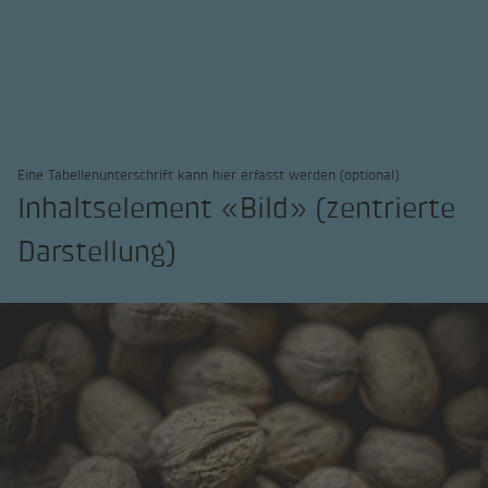
werden
Eine Tabellenunterschrift kann hier erfasst werden (optional)
Inhaltselement «Bild» (zentrierte
Darstellung)