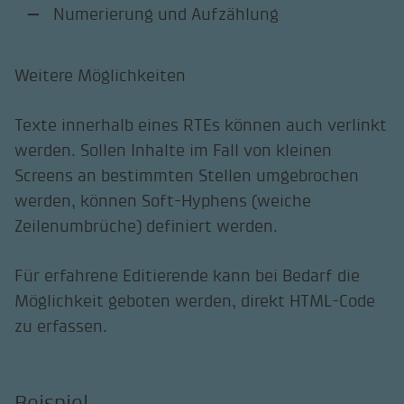
Numerierung und Aufzählung
Weitere Möglichkeiten
Texte innerhalb eines RTEs können auch verlinkt
werden. Sollen Inhalte im Fall von kleinen
Screens an bestimmten Stellen umgebrochen
werden, können Soft-Hyphens (weiche
Zeilenumbrüche) definiert werden.
Für erfahrene Editierende kann bei Bedarf die
Möglichkeit geboten werden, direkt HTML-Code
zu erfassen.
Beispiel