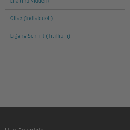
Lila (individuell)
Olive (individuell)
Eigene Schrift (Titillium)